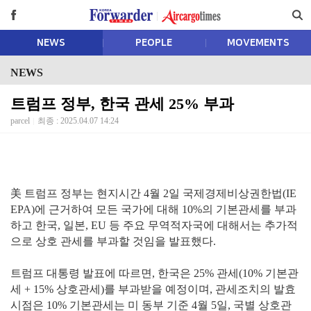
NEWS
PEOPLE
MOVEMENTS
NEWS
트럼프 정부, 한국 관세 25% 부과
parcel
최종 : 2025.04.07 14:24
美 트럼프 정부는 현지시간 4월 2일 국제경제비상권한법(IE
EPA)에 근거하여 모든 국가에 대해 10%의 기본관세를 부과
하고 한국, 일본, EU 등 주요 무역적자국에 대해서는 추가적
으로 상호 관세를 부과할 것임을 발표했다.
트럼프 대통령 발표에 따르면, 한국은 25% 관세(10% 기본관
세 + 15% 상호관세)를 부과받을 예정이며, 관세조치의 발효
시점은 10% 기본관세는 미 동부 기준 4월 5일, 국별 상호관