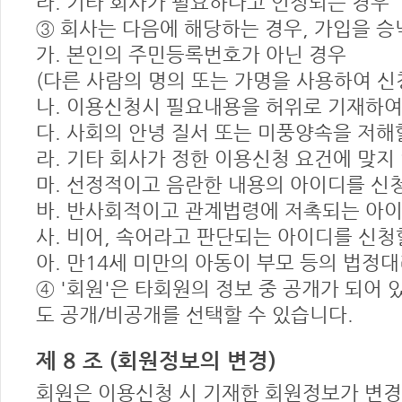
라. 기타 회사가 필요하다고 인정되는 경우
③ 회사는 다음에 해당하는 경우, 가입을 승
가. 본인의 주민등록번호가 아닌 경우
(다른 사람의 명의 또는 가명을 사용하여 신
나. 이용신청시 필요내용을 허위로 기재하여
다. 사회의 안녕 질서 또는 미풍양속을 저해
라. 기타 회사가 정한 이용신청 요건에 맞지
마. 선정적이고 음란한 내용의 아이디를 신
바. 반사회적이고 관계법령에 저촉되는 아
사. 비어, 속어라고 판단되는 아이디를 신청
아. 만14세 미만의 아동이 부모 등의 법정
④ '회원'은 타회원의 정보 중 공개가 되어 
도 공개/비공개를 선택할 수 있습니다.
제 8 조 (회원정보의 변경)
회원은 이용신청 시 기재한 회원정보가 변