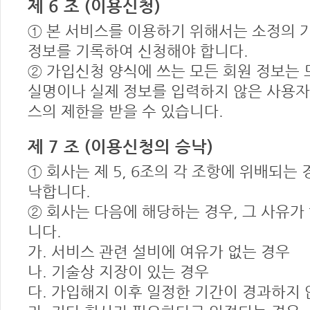
제 6 조 (이용신청)
① 본 서비스를 이용하기 위해서는 소정의 
정보를 기록하여 신청해야 합니다.
② 가입신청 양식에 쓰는 모든 회원 정보는
실명이나 실제 정보를 입력하지 않은 사용자
스의 제한을 받을 수 있습니다.
제 7 조 (이용신청의 승낙)
① 회사는 제 5, 6조의 각 조항에 위배되
낙합니다.
② 회사는 다음에 해당하는 경우, 그 사유가
니다.
가. 서비스 관련 설비에 여유가 없는 경우
나. 기술상 지장이 있는 경우
다. 가입해지 이후 일정한 기간이 경과하지 