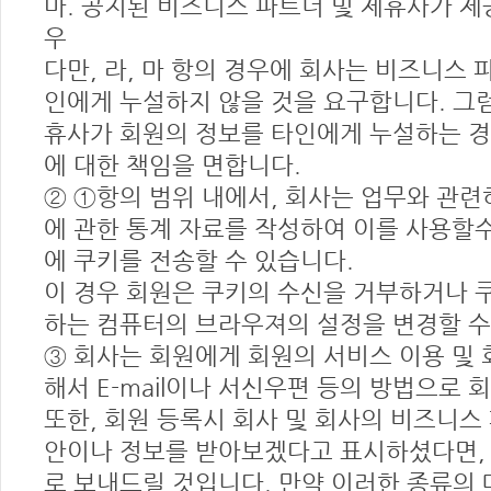
마. 공지된 비즈니스 파트너 및 제휴사가 
우
다만, 라, 마 항의 경우에 회사는 비즈니스
인에게 누설하지 않을 것을 요구합니다. 그
휴사가 회원의 정보를 타인에게 누설하는 경
에 대한 책임을 면합니다.
② ①항의 범위 내에서, 회사는 업무와 관련
에 관한 통계 자료를 작성하여 이를 사용할
에 쿠키를 전송할 수 있습니다.
이 경우 회원은 쿠키의 수신을 거부하거나 
하는 컴퓨터의 브라우져의 설정을 변경할 수
③ 회사는 회원에게 회원의 서비스 이용 및 
해서 E-mail이나 서신우편 등의 방법으로 
또한, 회원 등록시 회사 및 회사의 비즈니
안이나 정보를 받아보겠다고 표시하셨다면, 서
로 보내드릴 것입니다. 만약 이러한 종류의