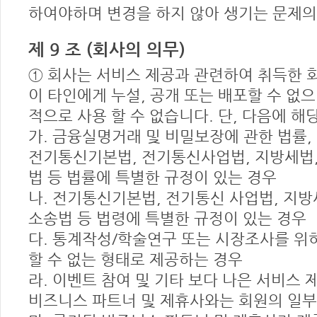
하여야하며 변경을 하지 않아 생기는 문제
제 9 조 (회사의 의무)
① 회사는 서비스 제공과 관련하여 취득한 
이 타인에게 누설, 공개 또는 배포할 수 없
적으로 사용 할 수 없습니다. 단, 다음에 
가. 금융실명거래 및 비밀보장에 관한 법률,
전기통신기본법, 전기통신사업법, 지방세법,
법 등 법률에 특별한 규정이 있는 경우
나. 전기통신기본법, 전기통신 사업법, 지방
소송법 등 법령에 특별한 규정이 있는 경우
다. 통계작성/학술연구 또는 시장조사를 위
할 수 없는 형태로 제공하는 경우
라. 이벤트 참여 및 기타 보다 나은 서비스
비즈니스 파트너 및 제휴사와는 회원의 일부