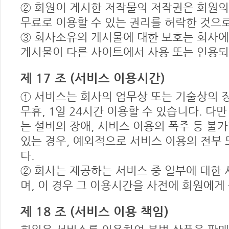
② 회원이 게시한 저작물의 저작권은 회원의
무료로 이용할 수 있는 권리를 허락한 것으로
③ 회사소유의 게시물에 대한 보호는 회사에
게시물이 다른 사이트에서 사용 또는 인용되
제 17 조 (서비스 이용시간)
① 서비스는 회사의 업무상 또는 기술상의 장
무휴, 1일 24시간 이용할 수 있습니다. 다
는 설비의 장애, 서비스 이용의 폭주 등 
있는 경우, 예외적으로 서비스 이용의 전부 
다.
② 회사는 제공하는 서비스 중 일부에 대한 
며, 이 경우 그 이용시간을 사전에 회원에게
제 18 조 (서비스 이용 책임)