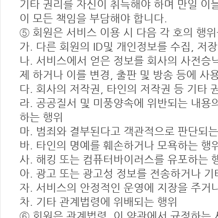
기타 권리를 자신이 취득해야 하며 만일 이들
이 모든 책임을 부담해야 합니다.
⑤ 회원은 서비스 이용 시 다음 각 호의 행위
가. 다른 회원의 ID및 개인정보를 수집, 
나. 서비스에서 얻은 정보를 회사의 사전승
제 하거나 이를 변경, 출판 및 방송 등에 
다. 회사의 저작권, 타인의 저작권 등 기타
라. 공공질서 및 미풍양속에 위반되는 내용의
하는 행위
마. 범죄와 결부된다고 객관적으로 판단되는
바. 타인의 명예를 훼손하거나 모욕하는 행
사. 해킹 또는 컴퓨터바이러스를 유포하는 
아. 광고 또는 광고성 정보를 전송하거나 기
자. 서비스의 안정적인 운영에 지장을 주거나
차. 기타 관계법령에 위배되는 행위
⑥ 회원은 관계법령, 이 약관에서 규정하는 