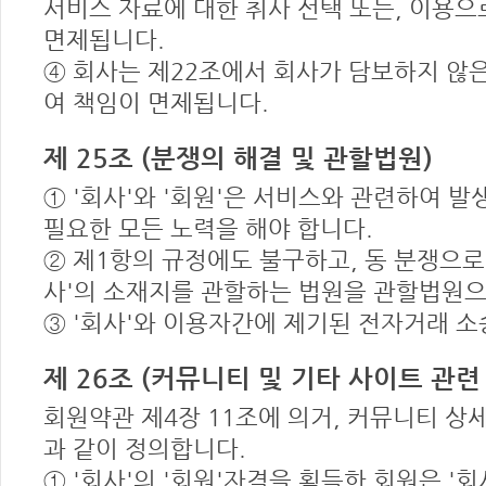
서비스 자료에 대한 취사 선택 또는, 이용
면제됩니다.
④ 회사는 제22조에서 회사가 담보하지 않
여 책임이 면제됩니다.
제 25조 (분쟁의 해결 및 관할법원)
① '회사'와 '회원'은 서비스와 관련하여 
필요한 모든 노력을 해야 합니다.
② 제1항의 규정에도 불구하고, 동 분쟁으로
사'의 소재지를 관할하는 법원을 관할법원으
③ '회사'와 이용자간에 제기된 전자거래 
제 26조 (커뮤니티 및 기타 사이트 관련
회원약관 제4장 11조에 의거, 커뮤니티 
과 같이 정의합니다.
① '회사'의 '회원'자격을 획득한 회원은 '