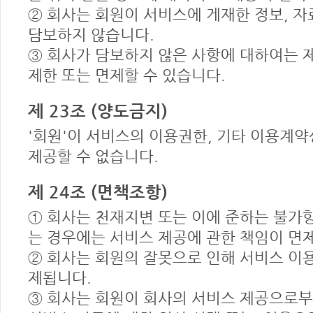
② 회사는 회원이 서비스에 게재한 정보, 자
담보하지 않습니다.
③ 회사가 담보하지 않은 사항에 대하여는 
제한 또는 면제할 수 있습니다.
제 23조 (양도금지)
'회원'이 서비스의 이용권한, 기타 이용계
제공할 수 없습니다.
제 24조 (면책조항)
① 회사는 천재지변 또는 이에 준하는 불가
는 경우에는 서비스 제공에 관한 책임이 면
② 회사는 회원의 잘못으로 인해 서비스 이
제됩니다.
③ 회사는 회원이 회사의 서비스 제공으로부