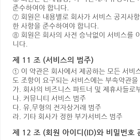
준수하여야 합니다.
⑦ 회원은 내용별로 회사가 서비스 공지사항
한 사항을 준수하여야 합니다.
⑧ 회원은 회사의 사전 승낙없이 서비스를 
니다.
제 11 조 (서비스의 범주)
① 이 약관은 회사에서 제공하는 모든 서비
도 조항이 요구되는 서비스에는 부속약관을 
가. 회사의 비즈니스 파트너 및 제휴사들로
나. 커뮤니티 서비스 범주
다. 유,무형의 전자상거래 범주
라. 기타 회사가 정한 부가서비스 범주
제 12 조 (회원 아이디(ID)와 비밀번호