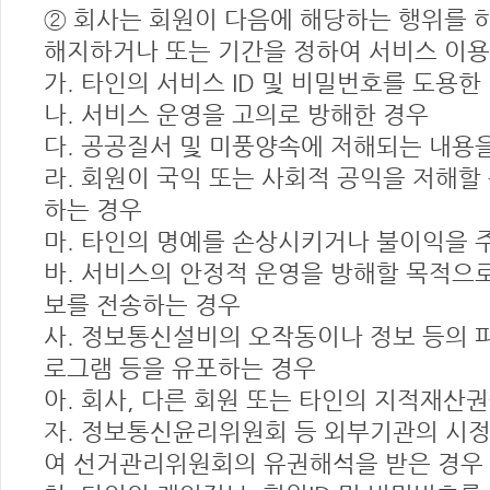
② 회사는 회원이 다음에 해당하는 행위를 
해지하거나 또는 기간을 정하여 서비스 이용
가. 타인의 서비스 ID 및 비밀번호를 도용한
나. 서비스 운영을 고의로 방해한 경우
다. 공공질서 및 미풍양속에 저해되는 내용
라. 회원이 국익 또는 사회적 공익을 저해
하는 경우
마. 타인의 명예를 손상시키거나 불이익을 
바. 서비스의 안정적 운영을 방해할 목적으
보를 전송하는 경우
사. 정보통신설비의 오작동이나 정보 등의 
로그램 등을 유포하는 경우
아. 회사, 다른 회원 또는 타인의 지적재산
자. 정보통신윤리위원회 등 외부기관의 시
여 선거관리위원회의 유권해석을 받은 경우