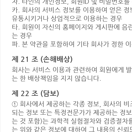
차. 타인의 개인정보, 회원ID 및 비밀번호
카. 회사의 서비스 정보를 이용하여 얻은 정
유통시키거나 상업적으로 이용하는 경우
타. 회원이 자신의 홈페이지와 게시판에 
는 경우
파. 본 약관을 포함하여 기타 회사가 정한 
제 21 조 (손해배상)
회사는 서비스 이용과 관련하여 회원에게 발
는 한 배상책임을 지지 않습니다.
제 22 조 (담보)
① 회사에서 제공하는 각종 정보, 회사의 
되는 정보 또는 특정전문가가 제공하는 정보
는 것 포함)는 과학적 실험절차와 검증절차를
는 위와 같은 정보에 대하여 그 내용의 신