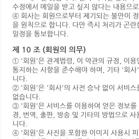
수정에서 메일을 받고 싶지 않다는 내용으로
④ 회사는 회원으로부터 제기되는 불만이 
을 원칙으로 합니다. 다만 즉시 처리가 곤란
일정을 통보합니다.
제 10 조 (회원의 의무)
① '회원'은 관계법령, 이 약관의 규정, 이용
통지하는 사항을 준수해야 하며, 기타 '회사
니다.
② '회원'은 '회사'의 사전 승낙 없이 서비
없습니다.
③ '회원'은 서비스를 이용하여 얻은 정보를 '
경, 번역, 출판, 방송 및 기타의 방법으로 
니다.
④ '회원'은 사진을 포함한 이미지 사용시 피