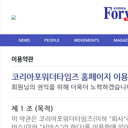
NEWS
PEOPLE
MOVEMENTS
MAGAZ
이용약관
코리아포워더타임즈 홈페이지 이용
회원님의 권익을 위해 더욱더 노력하겠습니
제 1 조 (목적)
이 약관은 코리아포워더타임즈(이하 "회사"
비스(이하 "서비스"라 한다)를 이용함에 있