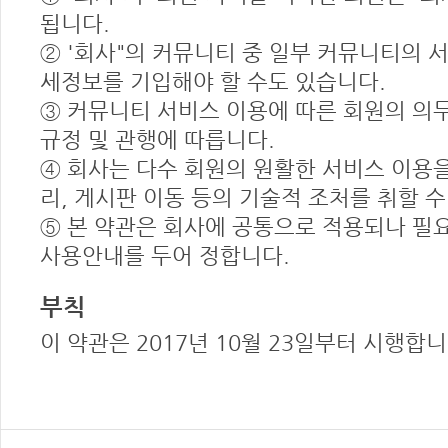
됩니다.
② '회사"의 커뮤니티 중 일부 커뮤니티의 
세정보를 기입해야 할 수도 있습니다.
③ 커뮤니티 서비스 이용에 따른 회원의 의
규정 및 관행에 따릅니다.
④ 회사는 다수 회원의 원활한 서비스 이용을
리, 게시판 이동 등의 기술적 조처를 취할 수
⑤ 본 약관은 회사에 공통으로 적용되나 
사용안내를 두어 정합니다.
부칙
이 약관은 2017년 10월 23일부터 시행합니