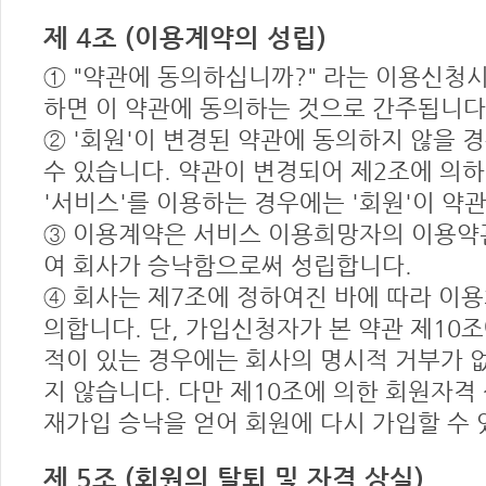
제 4조 (이용계약의 성립)
① "약관에 동의하십니까?" 라는 이용신청
하면 이 약관에 동의하는 것으로 간주됩니다
② '회원'이 변경된 약관에 동의하지 않을 경
수 있습니다. 약관이 변경되어 제2조에 의
'서비스'를 이용하는 경우에는 '회원'이 약
③ 이용계약은 서비스 이용희망자의 이용약
여 회사가 승낙함으로써 성립합니다.
④ 회사는 제7조에 정하여진 바에 따라 이
의합니다. 단, 가입신청자가 본 약관 제10
적이 있는 경우에는 회사의 명시적 거부가 
지 않습니다. 다만 제10조에 의한 회원자격
재가입 승낙을 얻어 회원에 다시 가입할 수 
제 5조 (회원의 탈퇴 및 자격 상실)