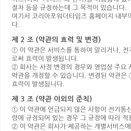
절차 등을 규정하는데 그 목적이 있습니다.
여기서 코리아포워더타임즈 홈페이지 내부의
다.
제 2 조 (약관의 효력 및 변경)
① 이 약관은 서비스를 통하여 알리거나, 
로써 효력이 발생됩니다.
② 회사는 사정 변경의 경우와 영업상 주요 
약관을 개정할 수 있습니다. 변경된 약관은
효력이 발생됩니다.
제 3 조 (약관 이외의 준칙)
① 이 약관에 언급되지 않은 사항이 전기통
령에 규정되어 있는 경우 그 규정에 따라 적
② 이 약관은 회사가 제공하는 개별서비스에