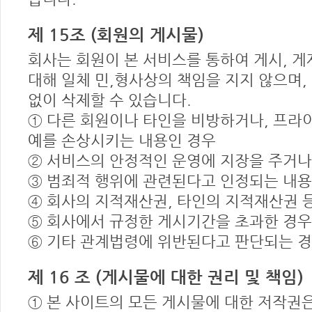
제 15조 (회원의 게시물)
회사는 회원이 본 서비스를 통하여 게시, 게재,
대해 일체 민,형사상의 책임을 지지 않으며,
없이 삭제할 수 있습니다.
① 다른 회원이나 타인을 비방하거나, 프라
예를 손상시키는 내용인 경우
② 서비스의 안정적인 운영에 지장을 주거나
③ 범죄적 행위에 관련된다고 인정되는 내용
④ 회사의 지적재산권, 타인의 지적재산권 
⑤ 회사에서 규정한 게시기간을 초과한 경우
⑥ 기타 관계법령에 위반된다고 판단되는 
제 16 조 (게시물에 대한 권리 및 책임)
① 본 사이트의 모든 게시물에 대한 저작권