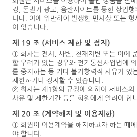
회원은 서비스를 이용하여 불법 상품을 판매하
킹, 돈벌기 광고, 음란사이트를 통한 상업행위
니다. 이에 위반하여 발생한 민사상 또는 
이 없습니다.
제 19 조 (서비스 제한 및 정지)
① 회사는 전시, 사변, 천재지변 또는 이
할 우려가 있는 경우와 전기통신사업법에 
를 중지하는 등 기타 불가항력적 사유가 있
제한하거나 정지할 수 있습니다.
② 회사는 제1항의 규정에 의하여 서비스의
사유 및 제한기간 등을 회원에게 알려야 합니
제 20 조 (계약해지 및 이용제한)
① 회원이 이용계약을 해지하고자 하는 때에
야 합니다.