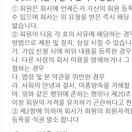
① 회원은 회사에 언제든지 자신의 회원 등록
수 있으며 회사는 위 요청을 받은 즉시 해당
밟습니다.
② 회원이 다음 각 호의 사유에 해당하는 경
방법으로 제한 및 정지, 상실 시킬 수 있습니
가. 가입 신청 시에 허위 내용을 등록한 경우
나. 다른 사람의 회사 이용을 방해하거나 
협하는 경우
다. 법령 및 본 약관을 위반한 경우
라. 사회의 안녕과 질서, 미풍양속을 저해할
마. 위와 같은 행위에 준하는 행위나 제20
이상 회원의 자격을 유지하기 곤란하다고 
③ 제2항에 의하여 회사가 회원의 회원자격
등록을 직권 말소 합니다