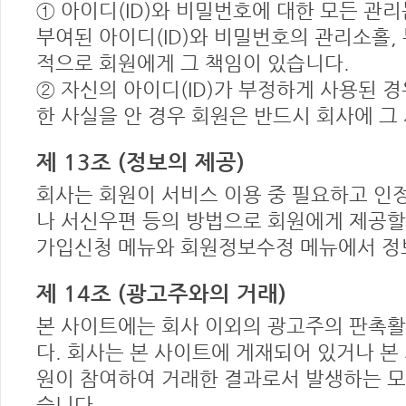
① 아이디(ID)와 비밀번호에 대한 모든 관
부여된 아이디(ID)와 비밀번호의 관리소홀,
적으로 회원에게 그 책임이 있습니다.
② 자신의 아이디(ID)가 부정하게 사용된 경
한 사실을 안 경우 회원은 반드시 회사에 그
제 13조 (정보의 제공)
회사는 회원이 서비스 이용 중 필요하고 인정
나 서신우편 등의 방법으로 회원에게 제공할 
가입신청 메뉴와 회원정보수정 메뉴에서 정
제 14조 (광고주와의 거래)
본 사이트에는 회사 이외의 광고주의 판촉
다. 회사는 본 사이트에 게재되어 있거나 
원이 참여하여 거래한 결과로서 발생하는 모
습니다.