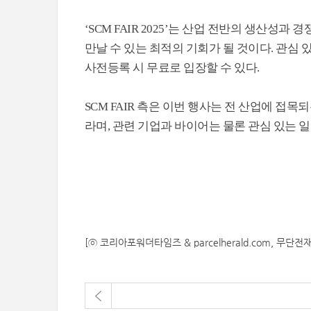
‘SCM FAIR 2025’는 산업 전반의 생산
만날 수 있는 최적의 기회가 될 것이다. 관심 있는 
사전등록 시 무료로 입장할 수 있다.
SCM FAIR 측은 이번 행사는 전 산업에 접
라며, 관련 기업과 바이어는 물론 관심 있는 
[ⓒ 코리아포워더타임즈 & parcelherald.com, 무단전