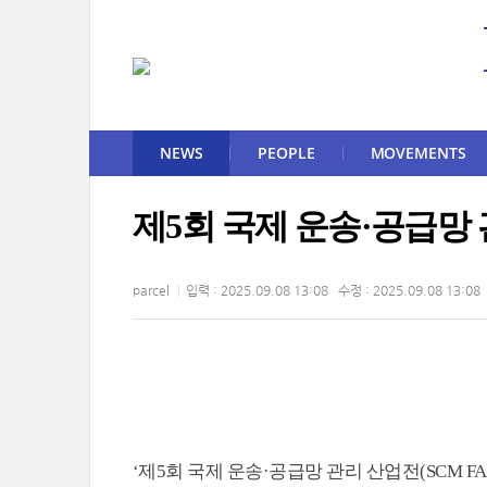
NEWS
PEOPLE
MOVEMENTS
제5회 국제 운송·공급망 
parcel
입력 : 2025.09.08 13:08 수정 : 2025.09.08 13:08
‘제5회 국제 운송·공급망 관리 산업전(SCM FAI