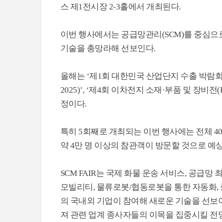
스 제1전시장 2-3홀에서 개최된다.
이번 행사에서는 공급망관리(SCM)를 중심으로 
기술을 총망라해 선보인다.
올해는 ‘제1회 대한민국 산업단지 수출 박람회(KICE
2025)’, ‘제4회 이차전지 소재·부품 및 장비전(
정이다.
특히 5회째로 개최되는 이번 행사에는 전체 40
약 4만 명 이상의 참관객이 방문할 것으로 예
SCM FAIR는 국제 화물 운송 서비스, 공급망 
모빌리티, 물류로봇/협동로봇을 통한 자동화, 
의 국내외 기업이 참여해 새로운 기술을 선보
져 관련 업계 종사자들의 이목을 집중시킬 전