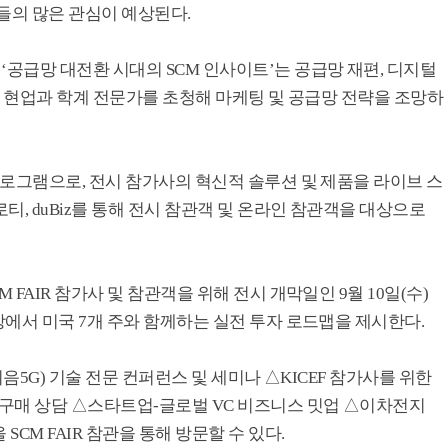
들의 많은 관심이 예상된다.
공급망 대전환 시대의 SCM 인사이트’는 공급망 재편, 디지털
유통 현업과 학계 전문가를 초청해 마케팅 및 공급망 전략을 조망하
로그램으로, 전시 참가사의 혁신적 솔루션 및 제품을 라이브 스
, duBiz를 통해 전시 참관객 및 온라인 참관객을 대상으로
FAIR 참가사 및 참관객을 위해 전시 개막일인 9월 10일(수)
에서 미국 7개 주와 함께하는 실전 투자 로드맵을 제시한다.
(이음5G) 기술 전문 컨퍼런스 및 세미나 △KICEF 참가사를 위한
구매 상담 △스타트업-글로벌 VC 비즈니스 밋업 △이차전지
CM FAIR 참관을 통해 방문할 수 있다.