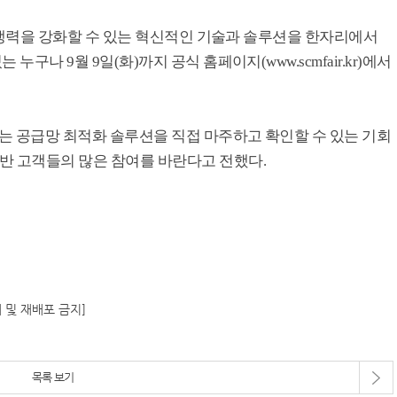
성과 경쟁력을 강화할 수 있는 혁신적인 기술과 솔루션을 한자리에서
누구나 9월 9일(화)까지 공식 홈페이지(www.scmfair.kr)에서
목되는 공급망 최적화 솔루션을 직접 마주하고 확인할 수 있는 기회
일반 고객들의 많은 참여를 바란다고 전했다.
재 및 재배포 금지]
목록 보기