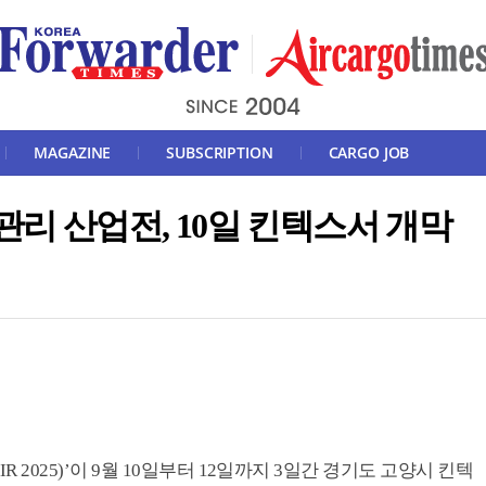
MAGAZINE
SUBSCRIPTION
CARGO JOB
관리 산업전, 10일 킨텍스서 개막
R 2025)’이 9월 10일부터 12일까지 3일간 경기도 고양시 킨텍