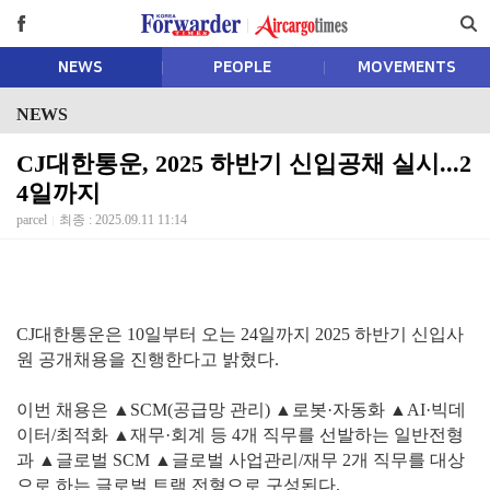
NEWS
PEOPLE
MOVEMENTS
NEWS
CJ대한통운, 2025 하반기 신입공채 실시...2
4일까지
parcel
최종 : 2025.09.11 11:14
CJ대한통운은 10일부터 오는 24일까지 2025 하반기 신입사
원 공개채용을 진행한다고 밝혔다.
이번 채용은 ▲SCM(공급망 관리) ▲로봇·자동화 ▲AI·빅데
이터/최적화 ▲재무·회계 등 4개 직무를 선발하는 일반전형
과 ▲글로벌 SCM ▲글로벌 사업관리/재무 2개 직무를 대상
으로 하는 글로벌 트랙 전형으로 구성된다.