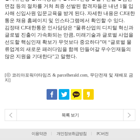
면접 등의 절차를 거쳐 최종 선발된 합격자들은 내년 1월 입
사해 신입사원 입문교육을 받게 된다. 자세한 내용은 CJ대한
통운 채용 홈페이지 및 인스타그램에서 확인할 수 있다.
김정태 CJ대한통운 인사담당은 “물류산업의 디지털 혁신과
글로벌 진출이 가속화되는 만큼, 미래기술과 글로벌 사업을
선도할 핵심인재 확보가 무엇보다 중요하다”며 “글로벌 물
류업계의 새로운 패러다임을 함께 만들어갈 우수인재들의
많은 지원을 기대한다”고 말했다.
[ⓒ 코리아포워더타임즈 & parcelherald.com, 무단전재 및 재배포 금
지]
목록 보기
이용약관
개인정보취급방침
PC버전