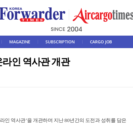
MAGAZINE
SUBSCRIPTION
CARGO JOB
 온라인 역사관 개관
‘온라인 역사관’을 개관하며 지난 80년간의 도전과 성취를 담은