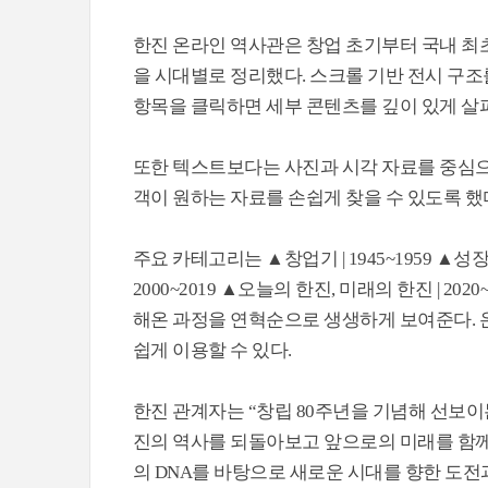
한진 온라인 역사관은 창업 초기부터 국내 최초
을 시대별로 정리했다. 스크롤 기반 전시 구조
항목을 클릭하면 세부 콘텐츠를 깊이 있게 살펴
또한 텍스트보다는 사진과 시각 자료를 중심
객이 원하는 자료를 손쉽게 찾을 수 있도록 했
주요 카테고리는 ▲창업기 | 1945~1959 ▲성장기 |
2000~2019 ▲오늘의 한진, 미래의 한진 | 
해온 과정을 연혁순으로 생생하게 보여준다. 
쉽게 이용할 수 있다.
한진 관계자는 “창립 80주년을 기념해 선보이
진의 역사를 되돌아보고 앞으로의 미래를 함
의 DNA를 바탕으로 새로운 시대를 향한 도전