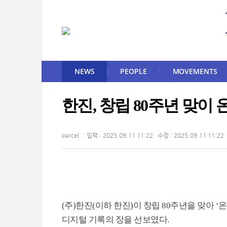
NEWS
PEOPLE
MOVEMENTS
한진, 창립 80주년 맞이
parcel
입력 : 2025.09.11 11:22 수정 : 2025.09.11 11:22
(주)한진(이하 한진)이 창립 80주년을 맞아 
디지털 기록의 장을 선보였다.