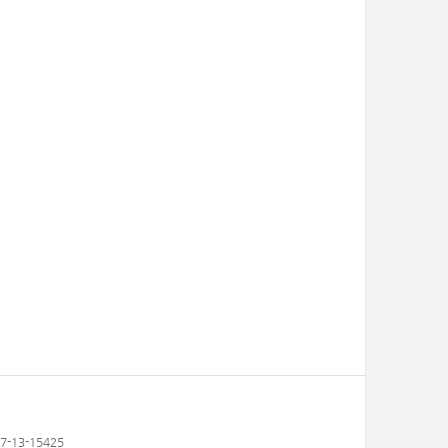
-13-15425