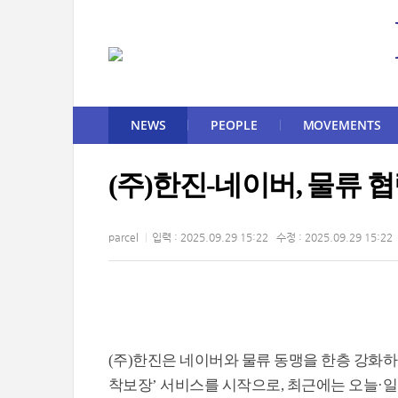
NEWS
PEOPLE
MOVEMENTS
(주)한진-네이버, 물류 협력
parcel
입력 : 2025.09.29 15:22 수정 : 2025.09.29 15:22
(주)한진은 네이버와 물류 동맹을 한층 강화하며
착보장’ 서비스를 시작으로, 최근에는 오늘·