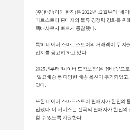
(주)한진(이하 한진)은 2022년 12월부터 
마트스토어 판매자의 물류 경쟁력 강화를 위해
택배사로서 빠르게 동참했다.
특히 네이버 스마트스토어의 거래액이 두 자릿
입지를 공고히 하고 있다.
2025년부터 ‘네이버 도착보장’은 ‘N배송’
·일요배송 등 다양한 배송 옵션이 추가되었고,
있다.
또한 네이버 스마트스토어 판매자가 한진의 물
입됐다. 이 서비스는 전국의 판매자가 한진의
할 수 있도록 지원한다.