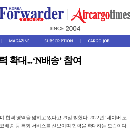
MAGAZINE
SUBSCRIPTION
CARGO JOB
 확대...‘N배송’ 참여
 협력 영역을 넓히고 있다고 29일 밝혔다. 2022년 ‘네이버 도
일요배송 등 특화 서비스를 선보이며 협력을 확대하는 모습이다.