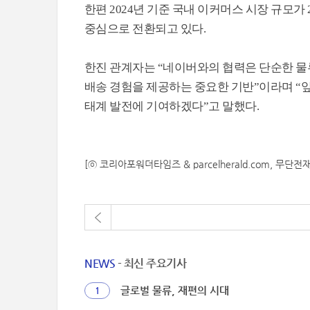
한편 2024년 기준 국내 이커머스 시장 규모가 
중심으로 전환되고 있다.
한진 관계자는 “네이버와의 협력은 단순한 물
배송 경험을 제공하는 중요한 기반”이라며 “
태계 발전에 기여하겠다”고 말했다.
[ⓒ 코리아포워더타임즈 & parcelherald.com, 무단전
NEWS
- 최신 주요기사
글로벌 물류, 재편의 시대
1