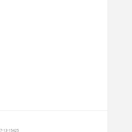
-13-15425