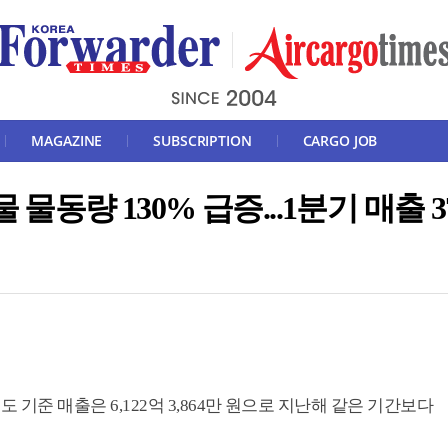
MAGAZINE
SUBSCRIPTION
CARGO JOB
 물동량 130% 급증...1분기 매출 
 기준 매출은 6,122억 3,864만 원으로 지난해 같은 기간보다