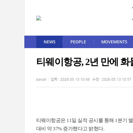
NEWS
PEOPLE
MOVEMENTS
티웨이항공, 2년 만에 화물
parcel
입력 : 2026.05.13 10:49 수정 : 2026.05.13 10:57
티웨이항공은 11일 실적 공시를 통해 1분기 별도
대비 약 37% 증가했다고 밝혔다.