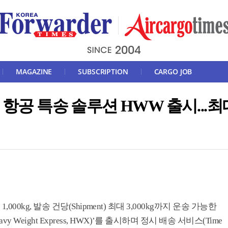
MAGAZINE
SUBSCRIPTION
CARGO JOB
항공 특송 솔루션 HWW 출시...최대
000kg, 발송 건당(Shipment) 최대 3,000kg까지 운송 가능한
eight Express, HWX)’를 출시하며 정시 배송 서비스(Time