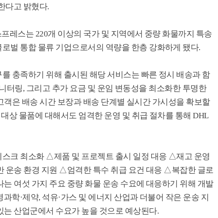
 확대한다고 밝혔다.
프레스는 220개 이상의 국가 및 지역에서 중량 화물까지 특송
로벌 통합 물류 기업으로서의 역량을 한층 강화하게 됐다.
를 충족하기 위해 출시된 해당 서비스는 빠른 정시 배송과 함
사전 모니터링, 그리고 추가 요금 및 운임 변동성을 최소화한 투명한
통해 고객은 배송 시간 보장과 배송 단계별 실시간 가시성을 확보할
 대상 물품에 대해서도 엄격한 운영 및 취급 절차를 통해 DHL
스크 최소화 △제품 및 프로젝트 출시 일정 대응 △재고 운영
 운송 환경 지원 △엄격한 특수 취급 요건 대응 △복잡한 글로
는 여섯 가지 주요 중량 화물 운송 수요에 대응하기 위해 개발
생명과학·제약, 석유·가스 및 에너지 산업과 더불어 작은 운송 지
있는 산업군에서 수요가 높을 것으로 예상된다.