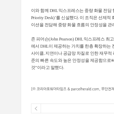
이와 함께 DHL 익스프레스는 중량 화물 전담 
Priority Desk)’를 신설했다. 이 조직은 
이션을 전담해 중량 화물 흐름의 안정성을 관
존 피어슨(John Pearson) DHL 익스프레
에서 DHL이 제공하는 가치를 한층 확장하는 
사이클, 지연이나 공급망 차질로 인한 재무적 리
준의 빠른 속도와 높은 안정성을 제공함으로써
것”이라고 말했다.
[ⓒ 코리아포워더타임즈 & parcelherald.com, 무단전