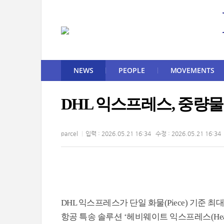
NEWS
PEOPLE
MOVEMENTS
DHL 익스프레스, 중량물 
parcel
입력 : 2026.05.21 16:34 수정 : 2026.05.21 16:34
DHL 익스프레스가 단일 화물(Piece) 기준 최대 1,
항공 특송 솔루션 ‘헤비웨이트 익스프레스(Heavy W