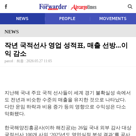
NEWS
PEOPLE
MOVEMENTS
NEWS
작년 국적선사 영업 성적표, 매출 선방...이
익 감소
parcel
최종 : 2026.05.27 11:05
지난해 국내 주요 국적 선사들이 세계 경기 불확실성 속에서
도 전년과 비슷한 수준의 매출을 유지한 것으로 나타났다.
다만 운임 하락과 비용 증가 등의 영향으로 수익성은 다소
악화됐다.
한국해양진흥공사(이하 해진공)는 26일 국내 외부 감사 대상
국적선사 100개 사의 ‘2025년도 영업실적 분석 결과’를 공사