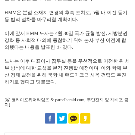
HMM은 본점 소재지 변경의 후속 조치로, 5월 내 이전 등기
등 법적 절차를 마무리할 계획이다.
이에 앞서 HMM 노사는 4월 30일 국가 균형 발전, 지방분권
강화 등 사회적 대의에 동참하기 위해 본사 부산 이전에 합
의했다는 내용을 발표한 바 있다.
노사는 이후 대표이사 집무실 등을 우선적으로 이전한 뒤 세
부 방식에 대한 교섭을 본격 진행할 예정이며 이와 함께 부
산 경제 발전을 위해 북항 내 랜드마크급 사옥 건립도 추진
하기로 했다고 덧붙였다.
[ⓒ 코리아포워더타임즈 & parcelherald.com, 무단전재 및 재배포 금
지]