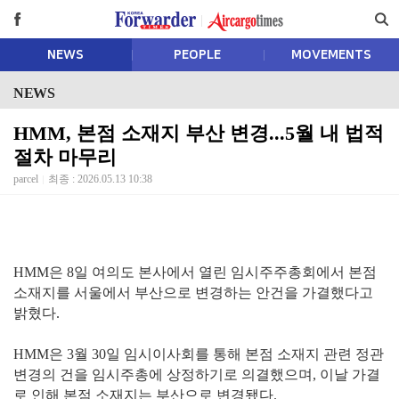
NEWS
PEOPLE
MOVEMENTS
NEWS
HMM, 본점 소재지 부산 변경...5월 내 법적
절차 마무리
parcel
최종 : 2026.05.13 10:38
HMM은 8일 여의도 본사에서 열린 임시주주총회에서 본점
소재지를 서울에서 부산으로 변경하는 안건을 가결했다고
밝혔다.
HMM은 3월 30일 임시이사회를 통해 본점 소재지 관련 정관
변경의 건을 임시주총에 상정하기로 의결했으며, 이날 가결
로 인해 본점 소재지는 부산으로 변경됐다.