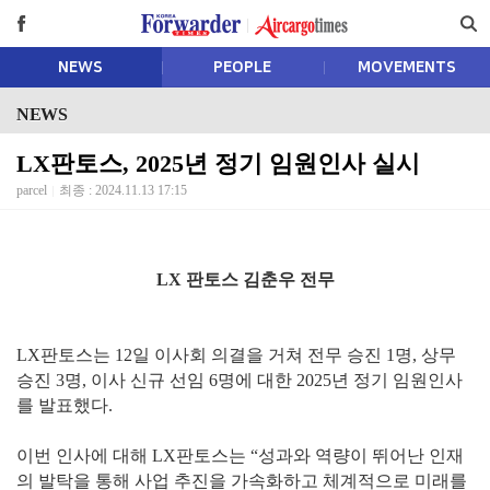
NEWS
PEOPLE
MOVEMENTS
NEWS
LX판토스, 2025년 정기 임원인사 실시
parcel
최종 : 2024.11.13 17:15
LX 판토스 김춘우 전무
LX판토스는 12일 이사회 의결을 거쳐 전무 승진 1명, 상무
승진 3명, 이사 신규 선임 6명에 대한 2025년 정기 임원인사
를 발표했다.
이번 인사에 대해 LX판토스는 “성과와 역량이 뛰어난 인재
의 발탁을 통해 사업 추진을 가속화하고 체계적으로 미래를