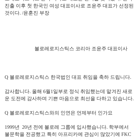
진출 이후 첫 한국인 여성 대표이사로 조윤주 대표가 선정된
것이다. /윤훈진 부장
볼로레로지스틱스 코리아 조윤주 대표이사
Q 볼로레로지스틱스 한국법인 대표 취임을 축하 드립니다.
감사합니다. 올해 6월1일부로 정식 취임했는데 맡겨진 새로
운 도전에 감사하며 기쁜 마음으로 최선을 다하고 있습니다.
Q 볼로레로지스틱스와의 인연은 언제부터 인가요
1999년 20년 전에 볼로레 그룹에 입사했습니다. 학부에서
불문학을 전공했고 특히 아프리카에 관심이 많았기에 FKC