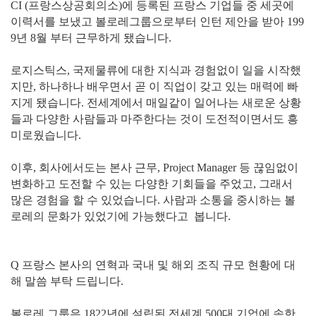
CI (프랑스상공회의소)에 등록된 프랑스 기업들 중 세곳에
이력서를 보냈고 볼로레그룹으로부터 인턴 제안을 받아 199
9년 8월 부터 근무하게 됐습니다.
로지스틱스, 국제물류에 대한 지식과 경험없이 일을 시작했
지만, 하나하나 배우면서 곧 이 직업이 갖고 있는 매력에 빠
지게 됐습니다. 전세계에서 매일같이 일어나는 새로운 상황
들과 다양한 사람들과 마주한다는 것이 도전적이면서도 흥
미로웠습니다.
이후, 회사에서도는 본사 근무, Project Manager 등 끊임없이
변화하고 도전할 수 있는 다양한 기회들을 주었고, 그래서
많은 경험을 할 수 있었습니다. 사람과 소통을 중시하는 볼
로레의 문화가 있었기에 가능했다고 봅니다.
Q 프랑스 본사의 연혁과 국내 및 해외 조직 규모 현황에 대
해 말씀 부탁 드립니다.
볼로레 그룹은 1822년에 설립된 전세계 500대 기업에 속한