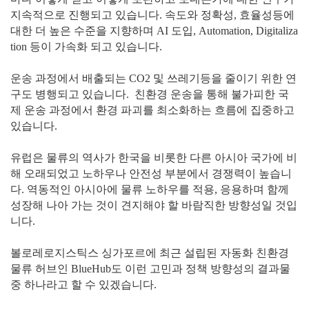
지속적으로 진행되고 있습니다. 속도와 정확성, 효율성등에
대한 더 높은 수준을 지향하며 AI 도입, Automation, Digitaliza
tion 등이 가속화 되고 있습니다.
운송 과정에서 배출되는 CO2 및 쓰레기등을 줄이기 위한 연
구도 병행되고 있습니다. 친환경 운송을 통해 불가피한 국
제 운송 과정에서 환경 파괴를 최소화하는 흐름에 집중하고
있습니다.
유럽은 물류의 역사가 한국을 비롯한 다른 아시아 국가에 비
해 오래되었고 노하우나 안전성 부분에서 경쟁력이 높습니
다. 역동적인 아시아에 물류 노하우를 적용, 응용하며 함께
성장해 나아 가는 것이 견지해야 할 바람직한 방향성일 것입
니다.
볼로레로지스틱스 싱가포르에 최근 설립된 자동화 친환경
물류 허브인 BlueHub도 이런 고민과 정책 방향성의 결과물
중 하나라고 할 수 있겠습니다.