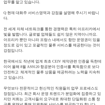
업무를 맡고 있습니다.
Q 현재 대화주 서비스영역과 강점을 설명해 주시기 바랍니
다.
전 세계 자체 네트워크를 통한 경쟁력은 특히 아프리카에서
빛을 발합니다. 글로벌 업체들도 쉽지 않은 지역이니까요.
아프리카 뿐만 아니라 프랑스 내에서도 항만 운영권이 있을
정도로 깊이 있고 포괄적인 물류 서비스를 제공한다는 것이
강점입니다.
한국에서도 작년에 업계 최초 CEIV 제약관련 인증을 득한데
이어 올해 8월 AS9120 항공분야 인증서를 획득함으로 보다
안전하고 체계적인 물류 상품을 제공하려는 노력을 지속하
고 있습니다.
무엇보다 전문적이고 헌신적인 직원들의 업무 프로세스도
장점입니다. 최근 회사 운영 트렌드가 분업화에 집중하고 있
지만 저희는 고객사들의 요구대로 최대한 단일화된 소통 창
구를 원채널 통해 일원화된 서비스를 제공하고자 합니다.