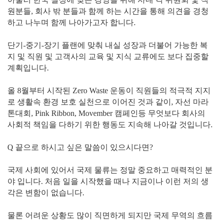
원분들, 회사 밖 분들과 함께 하는 시간을 통해 의견을 경청
하고 나누며 함께 나아가고자 합니다.
단기-중기-장기 플랜에 맞춰 내실 성장과 더불어 가능한 복
지 및 직원 및 고객사의 교육 및 지식 교류에도 보다 집중할
계획입니다.
올 8월부터 시작된 Zero Waste 운동이 직원들의 적극적 지지
로 생활속 환경 보호 실천으로 이어진 것과 같이, 자선 마라
톤대회, Pink Ribbon, Movember 캠페인등 무엇보다 회사의
사회적 책임을 다하기 위한 행동도 지속해 나아갈 것입니다.
Q 끝으로 하시고 싶은 말씀이 있으시다면?
국제 사회에 있어서 국제 물류는 정말 중요하고 매력적인 분
야 입니다. 처음 일을 시작했을 때나 지금이나 이런 저의 생
각은 변함이 없습니다.
물론 어려운 상황도 많이 직면하게 되지만 국제 무역의 흐름