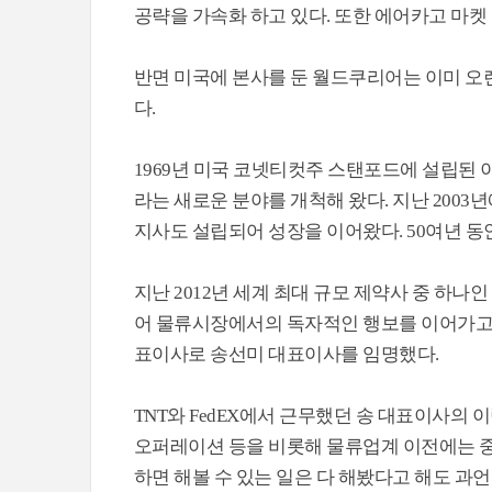
공략을 가속화 하고 있다. 또한 에어카고 마켓
반면 미국에 본사를 둔 월드쿠리어는 이미 오랜
다.
1969년 미국 코넷티컷주 스탠포드에 설립된 이후 1
라는 새로운 분야를 개척해 왔다. 지난 2003
지사도 설립되어 성장을 이어왔다. 50여년 동
지난 2012년 세계 최대 규모 제약사 중 
어 물류시장에서의 독자적인 행보를 이어가고 
표이사로 송선미 대표이사를 임명했다.
TNT와 FedEX에서 근무했던 송 대표이사의 
오퍼레이션 등을 비롯해 물류업계 이전에는 중장
하면 해볼 수 있는 일은 다 해봤다고 해도 과언