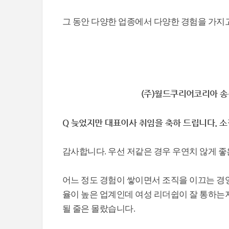
그 동안 다양한 업종에서 다양한 경험을 가지고
(주)월드쿠리어코리아 
Q 늦었지만 대표이사 취임을 축하 드립니다. 소
감사합니다. 우선 저같은 경우 우연치 않게 
어느 정도 경험이 쌓이면서 조직을 이끄는 경
율이 높은 업계인데 여성 리더쉽이 잘 통하는
될 줄은 몰랐습니다.