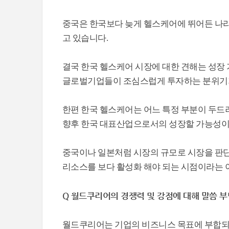
중국은 한국보다 늦게 헬스케어에 뛰어든 나
고 있습니다.
결국 한국 헬스케어 시장에 대한 견해는 성장
글로벌기업들이 조심스럽게 투자하는 분위기가
한편 한국 헬스케어는 어느 특정 부분이 두드
향후 한국 대표산업으로서의 성장할 가능성이 
중국이나 일본처럼 시장의 규모로 시장을 판단
리소스를 보다 활성화 해야 되는 시점이라는 
Q 월드쿠리어의 경쟁력 및 강점에 대해 말씀 부
월드쿠리어는 기업의 비즈니스 목표에 부합되는