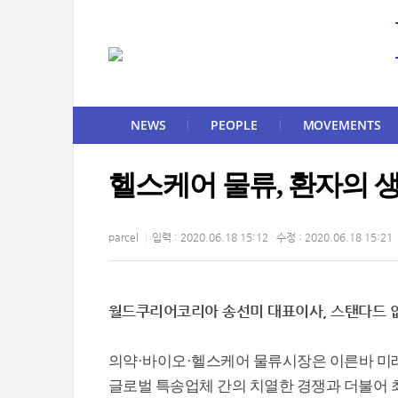
NEWS
PEOPLE
MOVEMENTS
헬스케어 물류, 환자의 생
parcel
입력 : 2020.06.18 15:12 수정 : 2020.06.18 15:21
월드쿠리어코리아 송선미 대표이사, 스탠다드 없
의약·바이오·헬스케어 물류시장은 이른바 미래
글로벌 특송업체 간의 치열한 경쟁과 더불어 