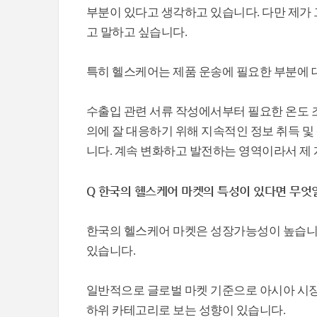
부분이 있다고 생각하고 있습니다. 다만 제가 
고 말하고 싶습니다.
특히 헬스케어는 제품 운송에 필요한 부분에 
수출입 관련 서류 작성에서부터 필요한 온도 조
의에 잘 대응하기 위해 지속적인 정보 취득 
니다. 계속 변화하고 발전하는 영역이라서 제
Q 한국의 헬스케어 마켓의 특성이 있다면 무엇
한국의 헬스케어 마켓은 성장가능성이 높습니
있습니다.
일반적으로 글로벌 마켓 기준으로 아시아 시
하위 카테고리로 보는 성향이 있습니다.