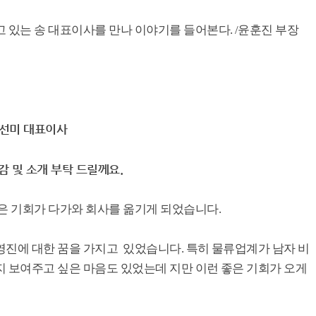
 있는 송 대표이사를 만나 이야기를 들어본다. /윤훈진 부장
송선미 대표이사
감 및 소개 부탁 드릴께요.
좋은 기회가 다가와 회사를 옮기게 되었습니다.
영진에 대한 꿈을 가지고 있었습니다. 특히 물류업계가 남자 비
지 보여주고 싶은 마음도 있었는데 지만 이런 좋은 기회가 오게