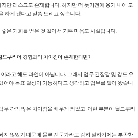
지만 리스크도 존재합니다. 하지만 더 늦기전에 용기 내어 도
을 하게 됐다고 말씀 드리고 싶습니다.
좋은 기회를 얻은 것 같아서 기쁜 마음도 사실입니다.
 월드쿠리어 경험과의 차이점이 존재한다면?
션이라고 해도 과언이 아닙니다. 그래서 업무 긴장감 및 강도 유
 있어야 목표 달성이 가능하다고 생각하고 업무를 맡아 왔습니
업무 간의 많은 차이점을 배우게 되었고, 이런 부분이 월드쿠리
래되지 않았기 때문에 물류 전문가라고 감히 말하기에는 부족한