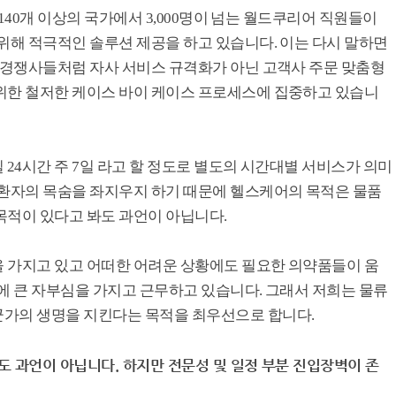
 140개 이상의 국가에서 3,000명이 넘는 월드쿠리어 직원들이
위해 적극적인 솔루션 제공을 하고 있습니다. 이는 다시 말하면
 경쟁사들처럼 자사 서비스 규격화가 아닌 고객사 주문 맞춤형
위한 철저한 케이스 바이 케이스 프로세스에 집중하고 있습니
일 24시간 주 7일 라고 할 정도로 별도의 시간대별 서비스가 의미
 환자의 목숨을 좌지우지 하기 때문에 헬스케어의 목적은 물품
목적이 있다고 봐도 과언이 아닙니다.
 가지고 있고 어떠한 어려운 상황에도 필요한 의약품들이 움
에 큰 자부심을 가지고 근무하고 있습니다. 그래서 저희는 물류
군가의 생명을 지킨다는 목적을 최우선으로 합니다.
도 과언이 아닙니다. 하지만 전문성 및 일정 부분 진입장벽이 존