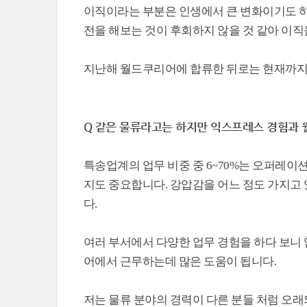
이직이라는 부분은 인생에서 큰 변화이기도 하
전을 해보는 것이 후회하지 않을 것 같아 이직
지난해 월드쿠리어에 합류한 뒤로는 현재까지 
Q 같은 물류라고는 하지만 익스프레스 경험과
특송업계의 업무 비중 중 6~70%는 오퍼레이
지도 중요합니다. 강압감을 어느 정도 가지고
다.
여러 부서에서 다양한 업무 경험을 하다 보니 
어에서 근무하는데 많은 도움이 됩니다.
저는 물류 분야의 경력이 다른 분들 처럼 오