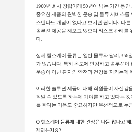
1980년 회사 창립이래 50년이 넘는 기간 동안
중요한 제품의 완벽한 운송 및 물류 서비스를 
스탠다드 개념이 없다고 보시면 됩니다. 다른
솔루션 제공을 해오고 있으며 리스크 관리를 
다.
실제 헬스케어 물류는 일반 물류와 달리, 356
가 없습니다. 특히 온도에 민감하고 솔루션이
운송이 아닌 환자의 안전과 건강을 지키는데 
이러한 솔루션 제공에 대해 직원들이 자신감을
직일 수 있도록 하는데 기여를 하고 있다는 것
를 한다는 마음도 중요하지만 우선적으로 누
Q 헬스케어 물류에 대한 관심은 다들 많다고 해
재하는지요?