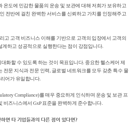
과 온도에 민감한 물품의 운송 및 보관에 대해 저희가 보유하고
 체인 전반에 걸친 완벽한 서비스를 신뢰하고 가치를 인정해주고
 그리고 고객 비즈니스 이해를 기반으로 고객의 입장에서 고객의
 설계하고 성공적으로 실행한다는 점이 강점입니다.
대화할 수 있도록 하는 것이 목표입니다. 중요한 헬스케어 제
 전문 지식과 전문 인력, 글로벌 네트워크를 모두 갖춘 특수 물
는 월드쿠리어가 유일합니다.
latory Compliance)를 매우 중요하게 인식하며 운송 및 보관 프
및 비즈니스에서 GxP 표준을 완벽하게 준수합니다.
하면 타 기업들과의 다른 점이 있다면?