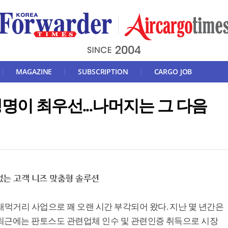
MAGAZINE
SUBSCRIPTION
CARGO JOB
명이 최우선...나머지는 그 다음
는 고객 니즈 맞춤형 솔루션
먹거리 사업으로 꽤 오랜 시간 부각되어 왔다. 지난 몇 년간은
최근에는 판토스도 관련업체 인수 및 관련인증 취득으로 시장