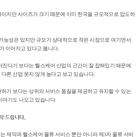
라이지만 사이즈가 크기 때문에 이미 한국을 규모적으로 압도하
 가능성은 있지만 규모가 상대적으로 작은 시장으로 여기면서
 이어지고 있다고 봅니다.
러진다기 보다는 헬스케어 산업의 근간이 잘 잡혀있기 때문에
다른 산업 못지 않게 높다고 보고 있습니다.
하기 보다는 상위의 서비스 품질을 제공하고 유지할 수 있는
이야기도 나오고 있습니다.
탁 드립니다.
 제약과 헬스케어 물류 서비스 뿐만 아니라 제3자 물류 서비