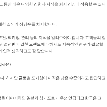
그 동안 배운 다양한 경험과 지식을 회사 경영에 적용할 수 있다
대한 질의가 상당수를 차지합니다.
건, 팩키징, 관리 등의 지식을 알려주어야 합니다. 고객들의 질
및 산업전반에 걸친 트랜드에 대해서도 지속적인 연구가 필요합
 개인적 성격하고도 잘 맞습니다.
일까요?
다. 하지만 글로벌 포커싱이 아직은 낮은 수준이라고 판단하고
장을 이야기하면 일본과 싱가포르가 우선 언급되고 한국은 그