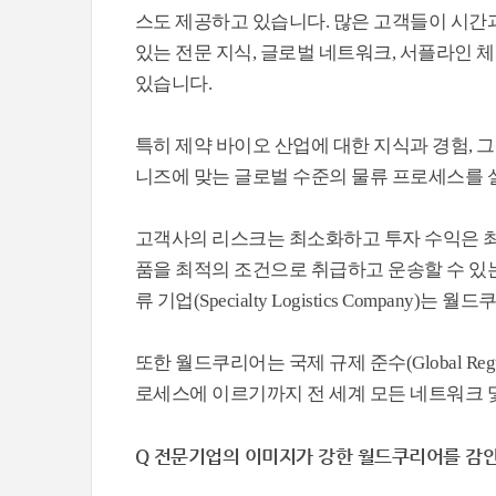
스도 제공하고 있습니다. 많은 고객들이 시간
있는 전문 지식, 글로벌 네트워크, 서플라인
있습니다.
특히 제약 바이오 산업에 대한 지식과 경험,
니즈에 맞는 글로벌 수준의 물류 프로세스를
고객사의 리스크는 최소화하고 투자 수익은 최
품을 최적의 조건으로 취급하고 운송할 수 있는
류 기업(Specialty Logistics Company)
또한 월드쿠리어는 국제 규제 준수(Global Regu
로세스에 이르기까지 전 세계 모든 네트워크 
Q 전문기업의 이미지가 강한 월드쿠리어를 감안