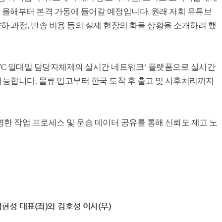
 올해부터 본격 가동에 들어갈 예정입니다. 원래 저희 유튜브
양하 과정, 반송 비용 등의 실제 현장의 화물 상황을 소개하려 했
MTC 일대일 담당자체제의 실시간 네트워크’ 플랫폼으로 실시간
능합니다. 물류 입고부터 한국 도착 후 출고 및 사후처리까지
한 작업 프로세스 및 운송 데이터 공유를 통해 신뢰도 제고 노
성 대표(좌)와 김호성 이사(우)