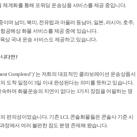
인을 체계화를 통해 포워딩 운송상품 서비스를 제공 중입니다.
영 중이며 남미, 북미, 전유럽과 아울러 동남아, 일본, 러시아, 호주,
항공해상 화물 서비스를 제공 중에 있습니다.
, 육상 국내 운송 서비스도 제공하고 있습니다.
었습니다만?
nal Shipment Completed’)’는 저희의 대표적인 콜라보레이션 운송상품서
 도착 일정이 3일 이내 완성된다는 의미를 뜻하고 있습니다.
속하며 화물운송의 지연이 없다는 3가지 장점을 어필하는 명
 편의성이었습니다. 기존 LCL 콘솔화물들은 콘솔사 기준 시
 과정에서 여러 불편한 점도 분명 존재해 왔습니다.