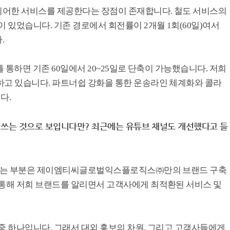
리어한 서비스를 제공한다는 장점이 존재합니다. 철도 서비스의
이 있었습니다. 기존 경로에서 회전률이 2개월 1회(60일)여서
.
틀 통하면 기존 60일에서 20~25일로 단축이 가능했습니다. 저희
하고 있습니다. 파트너쉽 강화을 통한 운송라인 체계화와 콜라
다.
이 쓰는 것으로 보입니다만? 최근에는 유튜브 채널도 개선했다고 들
고 있는 부분은 제이엠티씨글로벌익스플로직스㈜만의 브랜드 구축
 통해 저희 브랜드를 알리면서 고객사에게 최적환된 서비스 및
중 하나입니다. 그래서 대외 홍보의 차원, 그리고 고객사들에게