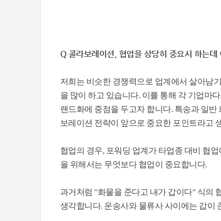
Q 콜라보레이션, 협업을 상당히 중요시 하는데 
저희는 비슷한 경쟁력으로 업계에서 살아남기
을 많이 하고 있습니다. 이를 통해 각 기업
랜드화에 중점을 두고자 합니다. 특송과 일반
보레이션 전략이 앞으로 중요한 포인트라고 
협업의 경우, 포워딩 업계가 타업종 대비 협업
을 위해서는 무엇보다 협업이 중요합니다.
과거처럼 "화물을 준다고 내가 갑이다" 식의 
생각합니다. 운송사와 물류사 사이에는 갑이 존