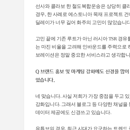
선사와 콜라보 한 철도복합운송은 상당히 클
경우, 한 사례로 에스토니아 목재 프로젝트 건
딜레이가 너무 길어 화주의 고민이 많았습니다
고민 끝에 기존 루트가 아닌 러시아 TSR 경유
는 마진 비율을 고려해 인바운드를 주력으로 
보레이션은 정말 중요한 서비스라고 생각합니
Q 브랜드 홍보 및 마케팅 강화에도 신경을 많
었습니다.
네 맞습니다. 사실 저희가 가장 중점을 두
강화입니다. 그래서 블로그 등 다양한 채널을
데이터 제공에도 신경쓰고 있습니다.
유튜브의 경우, 최근 시대가 요구하는 트렌드 