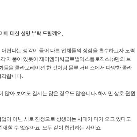
이에 대한 설명 부탁 드릴께요.
 어렵다는 생각이 들어 다른 업체들의 장점을 흡수하고자 노력
마다 각 제품이 있듯이 제이엠티씨글로벌익스플로직스㈜만의 브
 화물을 콜라보레이션 한 것처럼 물류 서비스에서 다양한 콜라
생각합니다.
이 많아 보여도 길지는 않은 경우도 많습니다. 하지만 상호 윈윈
협업이 아닌 서로 진정으로 상생하는 시대가 다가 오고 있다고
재할 수 없잖아요. 모두 같이 협업하는 사이죠.