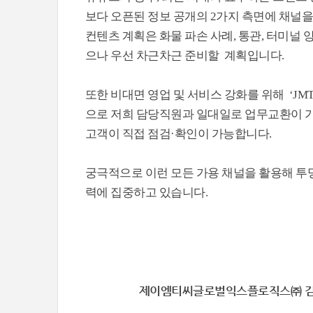
보다 오픈된 정보 공개의 2가지 측면에 채널을
컨텐츠 계획은 화물 파손 사례, 통관, 터미널 
으나 우선 차근차근 준비할 계획입니다.
또한 비대면 영업 및 서비스 강화를 위해 ‘J
으로 저희 담당직원과 일대일로 업무교환이 가
고객이 직접 점검·확인이 가능합니다.
궁극적으로 이런 모든 가용 채널을 활용해 투명
력에 집중하고 있습니다.
제이엠티씨글로벌익스플로직스㈜ 김현