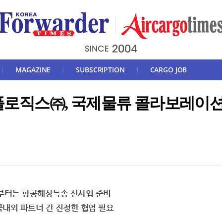
MAGAZINE
SUBSCRIPTION
CARGO JOB
로직스㈜, 국제물류 콜라보레이션
 3월부터는 항공해상특송 신사업 준비
국내외 파트너 간 진정한 협업 필요