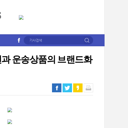
과 운송상품의 브랜드화