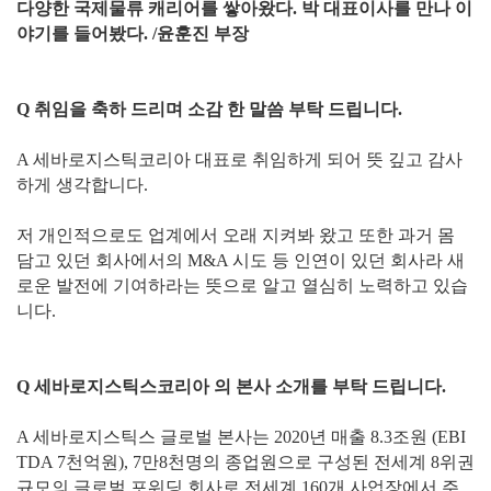
다양한 국제물류 캐리어를 쌓아왔다. 박 대표이사를 만나 이
야기를 들어봤다. /윤훈진 부장
Q 취임을 축하 드리며 소감 한 말씀 부탁 드립니다.
A 세바로지스틱코리아 대표로 취임하게 되어 뜻 깊고 감사
하게 생각합니다.
저 개인적으로도 업계에서 오래 지켜봐 왔고 또한 과거 몸
담고 있던 회사에서의 M&A 시도 등 인연이 있던 회사라 새
로운 발전에 기여하라는 뜻으로 알고 열심히 노력하고 있습
니다.
Q 세바로지스틱스코리아 의 본사 소개를 부탁 드립니다.
A 세바로지스틱스 글로벌 본사는 2020년 매출 8.3조원 (EBI
TDA 7천억원), 7만8천명의 종업원으로 구성된 전세계 8위권
규모의 글로벌 포워딩 회사로 전세계 160개 사업장에서 주