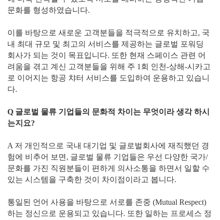
문화를 형성하였습니다.
이를 바탕으로 새로운 고객분들을 적극적으로 유치하고, 국
내 최대 규모 및 최고의 서비스를 제공하는 글로벌 포워딩
회사가 되는 것이 목표입니다. 또한 현재 스페이스 관련 어
려움을 겪고 계신 고객분들을 위해 주 1회 인천-상해-시카고
로 이어지는 항공 챠터 서비스를 도입하여 운용하고 있습니
다.
Q 글로벌 물류 기업들의 문화적 차이는 무엇이라 생각 하시
는지요?
A 저 개인적으로 국내 대기업 및 글로벌회사에 재직했던 경
험에 비추어 보면, 글로벌 물류 기업들은 우선 다양한 국가/
문화를 가진 직원분들이 편하게 의사소통을 하면서 일할 수
있는 시스템을 구축한 것이 차이점이라고 봅니다.
통일된 언어 사용을 바탕으로 서로를 존중 (Mutual Respect)
하는 정신으로 운용되고 있습니다. 또한 일하는 프로세스 정