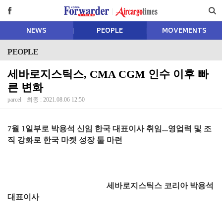
NEWS
PEOPLE
MOVEMENTS
PEOPLE
세바로지스틱스, CMA CGM 인수 이후 빠
른 변화
parcel
최종 : 2021.08.06 12:50
7월 1일부로 박용석 신임 한국 대표이사 취임...영업력 및 조
직 강화로 한국 마켓 성장 툴 마련
세바로지스틱스 코리아 박용석
대표이사