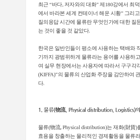
최근 “바다, 저자와의 대화” 제180강에서 최
에서 바라본 세계 컨테이너 해운 시황” 그리고
질의응답 시간에 물류란 무엇인가에 대한 질
는 것이 좋을 것 같았다.
한국은 일반인들이 평소에 사용하는 택배와 직
기까지 광범위하게 물류라는 용어를 사용하고 
여 실무 현장에서는 사용자에 따라서 구구각각
(KIFFA)”의 물류의 산업화 주장을 감안하
다.
1. 물류(物流, Physical distribution, Log
물류(物流, Physical distribution)
효용을 창출하는 물리적인 경제활동을 물류라