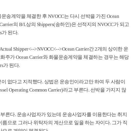
에 화물운송계약을 체결한 후 NVOCC는 다시 선박을 가진 Ocean
Carrier의 B/L상의 Shippers(송하인)은 선적지의 NVOCC가 되고
rs가 된다.
 Shipper<-->NVOCC<-->Ocean Carrier간 2개의 상이한 운
주가 Ocean Carrier와 화물운송계약을 체결하는 경우는 해당
ers가 된다.
이 없다고 지적했다. 상법은 운송인이라고만 하여 두 사람이
l Operating Common Carrier)라고 부른다. 선박을 가지지 않
부른다. 운송사업자가 있는데 운송사업자를 이용한다는 취지
이름으로 그러나 위탁자의 계산으로 일을 하는 자이다. 그가 직
산으로 계약이 체결된다.