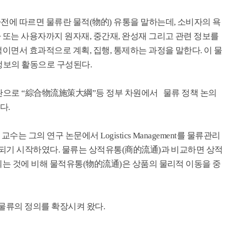
에 따르면 물류란 물적(物的) 유통을 말하는데, 소비자의 욕
또는 사용자까지 원자재, 중간재, 완성재 그리고 관련 정보를
면서 효과적으로 계획, 집행, 통제하는 과정을 말한다. 이 물
 정보의 활동으로 구성된다.
주관으로 “綜合物流施策大綱”등 정부 차원에서 물류 정책 논의
다.
는 그의 연구 논문에서 Logistics Management를 물류관리
되기 시작하였다. 물류는 상적유통(商的流通)과 비교하면 상적
는 것에 비해 물적유통(物的流通)은 상품의 물리적 이동을 중
물류의 정의를 확장시켜 왔다.