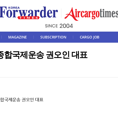
MAGAZINE
SUBSCRIPTION
CARGO JOB
려종합국제운송 권오인 대표
합국제운송 권오인 대표