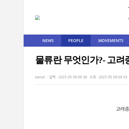
NEWS
PEOPLE
MOVEMENTS
물류란 무엇인가?- 고
parcel
입력 : 2025.05.09 09:36 수정 : 2025.05.09 09:43
고려종